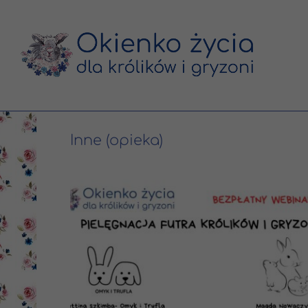
Inne (opieka)