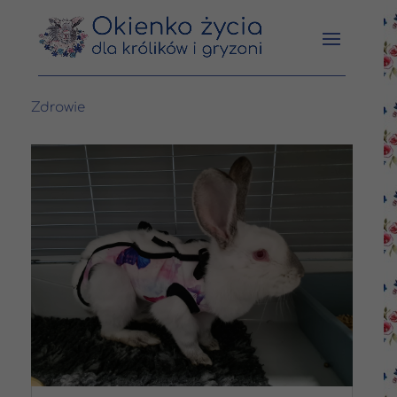
Zdrowie