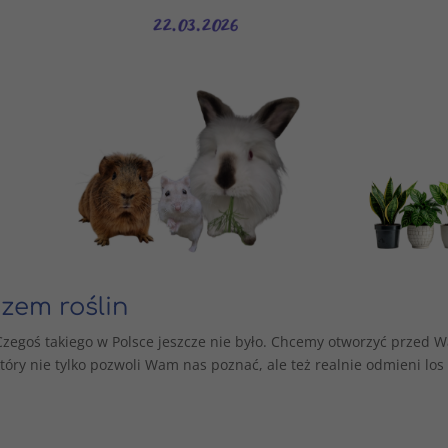
zem roślin
zegoś takiego w Polsce jeszcze nie było. Chcemy otworzyć przed 
tóry nie tylko pozwoli Wam nas poznać, ale też realnie odmieni los