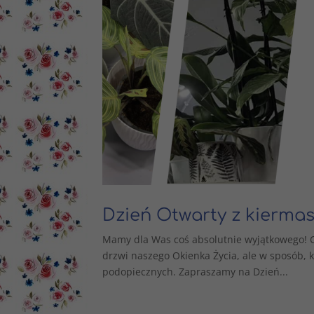
Dzień Otwarty z kiermas
Mamy dla Was coś absolutnie wyjątkowego! C
drzwi naszego Okienka Życia, ale w sposób, k
podopiecznych. Zapraszamy na Dzień...