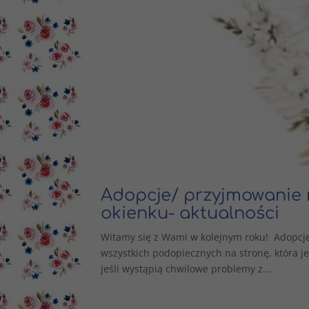
Adopcje/ przyjmowanie 
okienku- aktualności
Witamy się z Wami w kolejnym roku! Adopcje 
wszystkich podopiecznych na stronę, która je
jeśli wystąpią chwilowe problemy z...