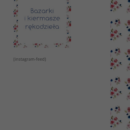
[instagram-feed]