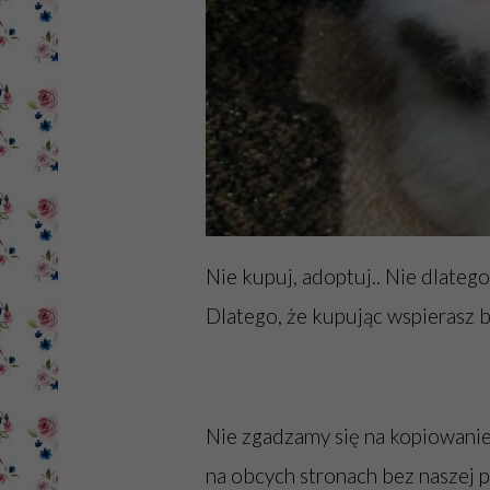
Nie kupuj, adoptuj.. Nie dlatego,
Dlatego, że kupując wspierasz b
Nie zgadzamy się na kopiowanie
na obcych stronach bez naszej 