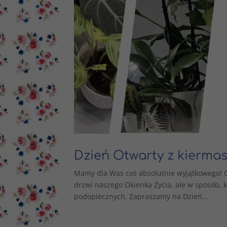
Dzień Otwarty z kiermas
Mamy dla Was coś absolutnie wyjątkowego! C
drzwi naszego Okienka Życia, ale w sposób, k
podopiecznych. Zapraszamy na Dzień...