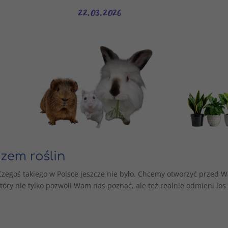
zem roślin
zegoś takiego w Polsce jeszcze nie było. Chcemy otworzyć przed 
tóry nie tylko pozwoli Wam nas poznać, ale też realnie odmieni los