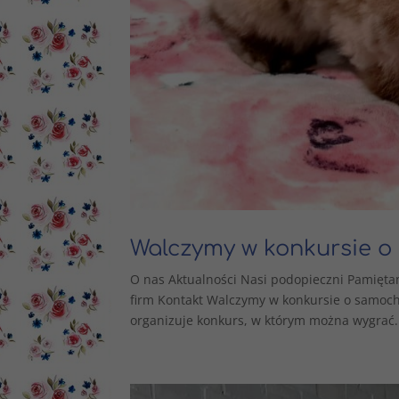
Walczymy w konkursie o
O nas Aktualności Nasi podopieczni Pamięta
firm Kontakt Walczymy w konkursie o samoch
organizuje konkurs, w którym można wygrać.