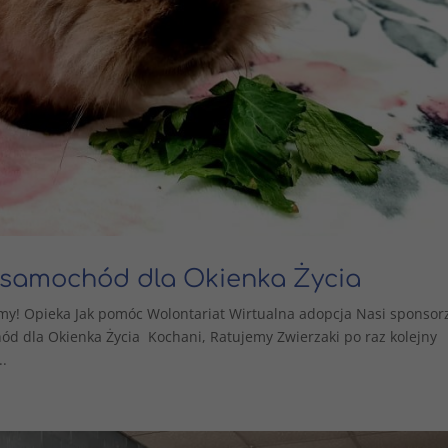
 samochód dla Okienka Życia
my! Opieka Jak pomóc Wolontariat Wirtualna adopcja Nasi sponsor
ód dla Okienka Życia Kochani, Ratujemy Zwierzaki po raz kolejny
..