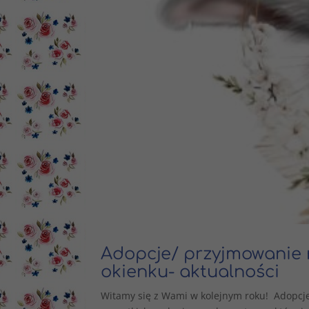
Adopcje/ przyjmowanie 
okienku- aktualności
Witamy się z Wami w kolejnym roku! Adopcje 