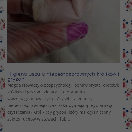
Higiena uszu u niepełnosprawnych królików i
gryzoni
Magda Nowaczyk- zoopsycholog, behawiorysta, dietetyk
królików i gryzoni, zielarz, fitoterapeuta
www.magdanowaczyk.pl Czy wiesz, że uszy
niepełnosprawnego zwierzaka wymagają regularnego
czyszczenia? Królik czy gryzoń, który ma ograniczony
zakres ruchów w stawach, lub...