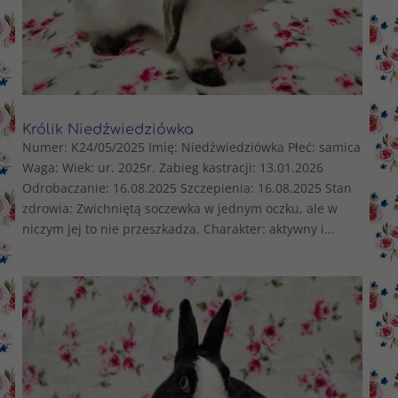
Królik Niedźwiedziówka
Numer: K24/05/2025 Imię: Niedźwiedziówka Płeć: samica
Waga: Wiek: ur. 2025r. Zabieg kastracji: 13.01.2026
Odrobaczanie: 16.08.2025 Szczepienia: 16.08.2025 Stan
zdrowia: Zwichniętą soczewka w jednym oczku, ale w
niczym jej to nie przeszkadza. Charakter: aktywny i...