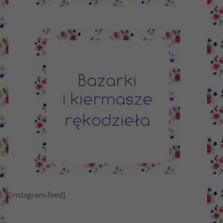
[instagram-feed]