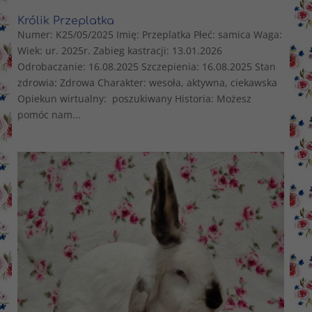
Królik Przeplatka
Numer: K25/05/2025 Imię: Przeplatka Płeć: samica Waga:
Wiek: ur. 2025r. Zabieg kastracji: 13.01.2026
Odrobaczanie: 16.08.2025 Szczepienia: 16.08.2025 Stan
zdrowia: Zdrowa Charakter: wesoła, aktywna, ciekawska
Opiekun wirtualny: poszukiwany Historia: Możesz
pomóc nam...