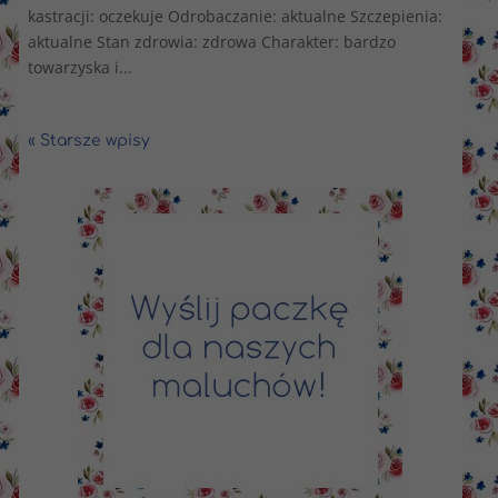
kastracji: oczekuje Odrobaczanie: aktualne Szczepienia:
aktualne Stan zdrowia: zdrowa Charakter: bardzo
towarzyska i...
« Starsze wpisy