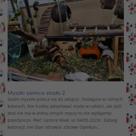
Myszki samice stado 2
Stado myszek poleca się do adopcji. Dostępne w różnych
kolorach. Nie trzeba adoptować stada w całości, ale jeśli
ktoś nie ma w domu innych myszy to nie wydajemy
pojedynczo. Płeć: samice Wiek: ur.04/05.2023r. Zabieg
kastracji: nie Stan zdrowia: zdrowe Opiekun...